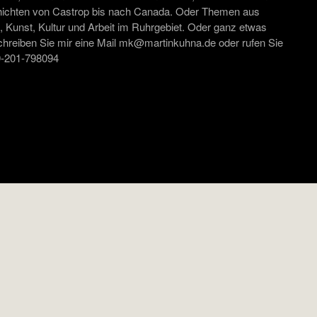
ichten von Castrop bis nach Canada. Oder Themen aus
 Kunst, Kultur und Arbeit im Ruhrgebiet. Oder ganz etwas
chreiben Sie mir eine Mail mk@martinkuhna.de oder rufen Sie
49-201-798094