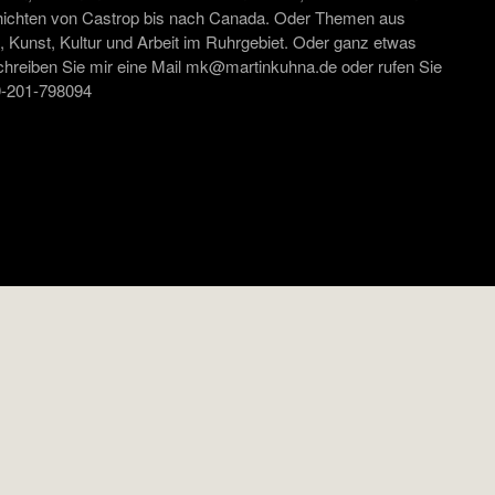
ichten von Castrop bis nach Canada. Oder Themen aus
 Kunst, Kultur und Arbeit im Ruhrgebiet. Oder ganz etwas
chreiben Sie mir eine Mail mk@martinkuhna.de oder rufen Sie
49-201-798094