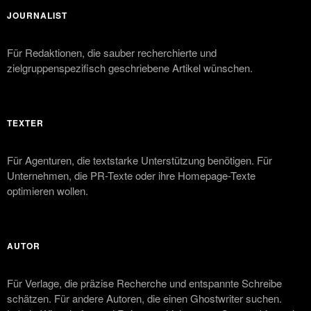
JOURNALIST
Für Redaktionen, die sauber recherchierte und
zielgruppenspezifisch geschriebene Artikel wünschen.
TEXTER
Für Agenturen, die textstarke Unterstützung benötigen. Für
Unternehmen, die PR-Texte oder ihre Homepage-Texte
optimieren wollen.
AUTOR
Für Verlage, die präzise Recherche und entspannte Schreibe
schätzen. Für andere Autoren, die einen Ghostwriter suchen.