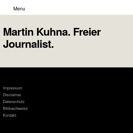
Menu
Martin Kuhna. Freier
Journalist.
Impressum
Disclaimer
Datenschutz
Bildnachweise
Kontakt