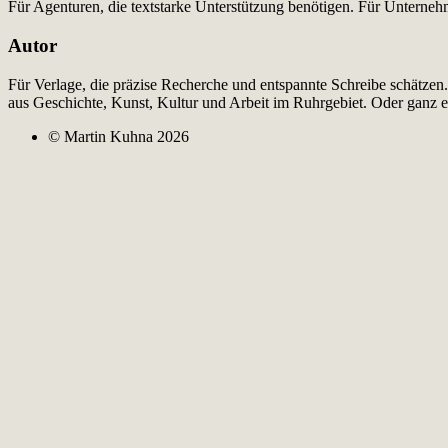
Für Agenturen, die textstarke Unterstützung benötigen. Für Unterne
Autor
Für Verlage, die präzise Recherche und entspannte Schreibe schätzen
aus Geschichte, Kunst, Kultur und Arbeit im Ruhrgebiet. Oder ganz 
© Martin Kuhna 2026