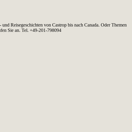
fts- und Reisegeschichten von Castrop bis nach Canada. Oder Themen
ufen Sie an. Tel. +49-201-798094