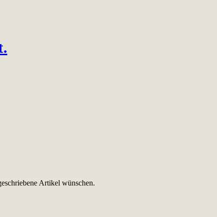
t.
 geschriebene Artikel wünschen.