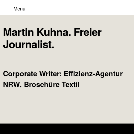
Menu
Martin Kuhna. Freier
Journalist.
Corporate Writer: Effizienz-Agentur
NRW, Broschüre Textil