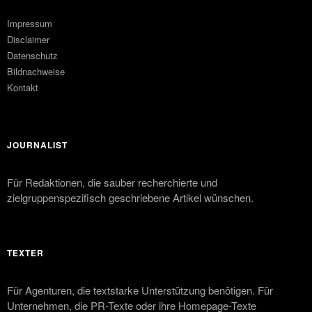
Impressum
Disclaimer
Datenschutz
Bildnachweise
Kontakt
JOURNALIST
Für Redaktionen, die sauber recherchierte und
zielgruppenspezifisch geschriebene Artikel wünschen.
TEXTER
Für Agenturen, die textstarke Unterstützung benötigen. Für
Unternehmen, die PR-Texte oder ihre Homepage-Texte