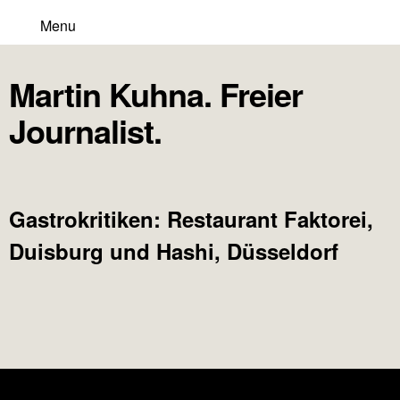
Menu
Martin Kuhna. Freier
Journalist.
Gastrokritiken: Restaurant Faktorei,
Duisburg und Hashi, Düsseldorf