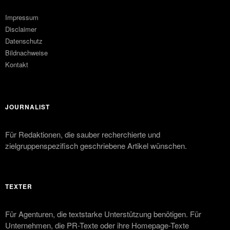
Impressum
Disclaimer
Datenschutz
Bildnachweise
Kontakt
JOURNALIST
Für Redaktionen, die sauber recherchierte und
zielgruppenspezifisch geschriebene Artikel wünschen.
TEXTER
Für Agenturen, die textstarke Unterstützung benötigen. Für
Unternehmen, die PR-Texte oder ihre Homepage-Texte