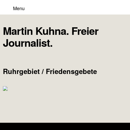
Menu
Martin Kuhna. Freier
Journalist.
Ruhrgebiet / Friedensgebete