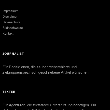
Impressum
Disclaimer
Datenschutz
Bildnachweise
Kontakt
JOURNALIST
Für Redaktionen, die sauber recherchierte und
zielgruppenspezifisch geschriebene Artikel wünschen.
TEXTER
Für Agenturen, die textstarke Unterstützung benötigen. Für