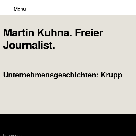
Menu
Martin Kuhna. Freier
Journalist.
Unternehmensgeschichten: Krupp
Impressum