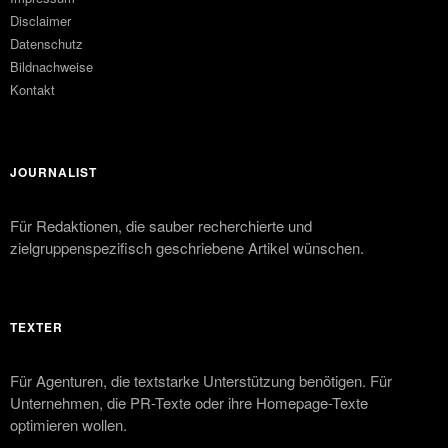
Disclaimer
Datenschutz
Bildnachweise
Kontakt
JOURNALIST
Für Redaktionen, die sauber recherchierte und
zielgruppenspezifisch geschriebene Artikel wünschen.
TEXTER
Für Agenturen, die textstarke Unterstützung benötigen. Für
Unternehmen, die PR-Texte oder ihre Homepage-Texte
optimieren wollen.