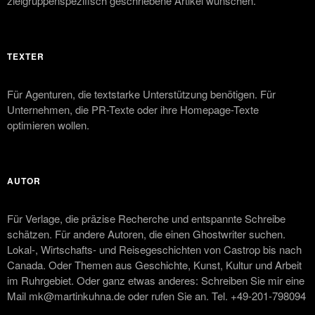
zielgruppenspezifisch geschriebene Artikel wünschen.
TEXTER
Für Agenturen, die textstarke Unterstützung benötigen. Für
Unternehmen, die PR-Texte oder ihre Homepage-Texte
optimieren wollen.
AUTOR
Für Verlage, die präzise Recherche und entspannte Schreibe
schätzen. Für andere Autoren, die einen Ghostwriter suchen.
Lokal-, Wirtschafts- und Reisegeschichten von Castrop bis nach
Canada. Oder Themen aus Geschichte, Kunst, Kultur und Arbeit
im Ruhrgebiet. Oder ganz etwas anderes: Schreiben Sie mir eine
Mail mk@martinkuhna.de oder rufen Sie an. Tel. +49-201-798094