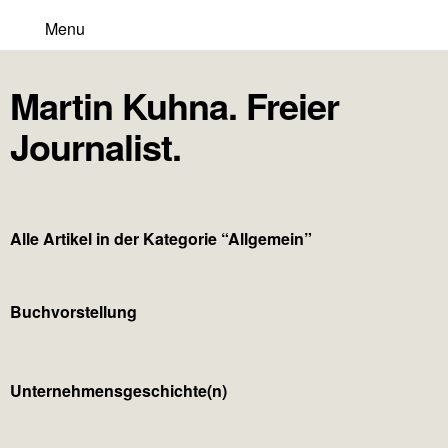
Menu
Martin Kuhna. Freier
Journalist.
Alle Artikel in der Kategorie “
Allgemein
”
Buchvorstellung
Unternehmensgeschichte(n)