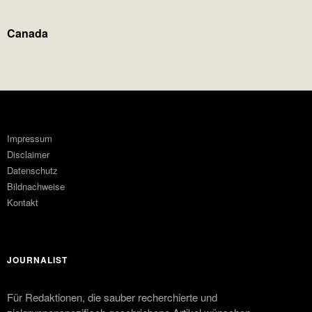
Canada
Impressum
Disclaimer
Datenschutz
Bildnachweise
Kontakt
JOURNALIST
Für Redaktionen, die sauber recherchierte und