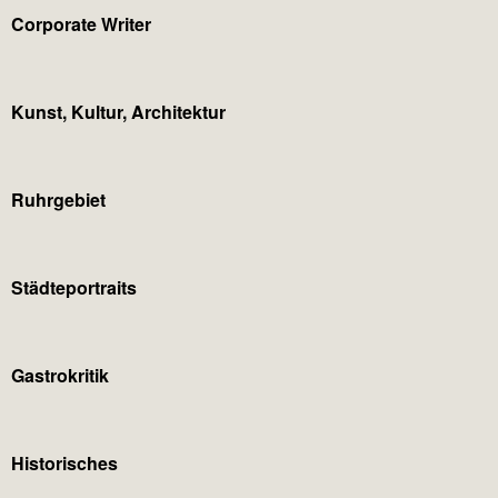
Corporate Writer
Kunst, Kultur, Architektur
Ruhrgebiet
Städteportraits
Gastrokritik
Historisches